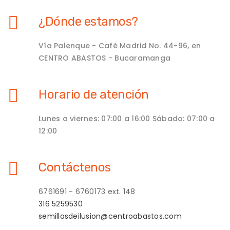
¿Dónde estamos?
Vía Palenque - Café Madrid No. 44-96, en
CENTRO ABASTOS - Bucaramanga
Horario de atención
Lunes a viernes: 07:00 a 16:00 Sábado: 07:00 a
12:00
Contáctenos
6761691 - 6760173 ext. 148
316 5259530
semillasdeilusion@centroabastos.com