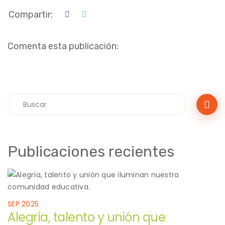
Compartir:
Comenta esta publicación:
Publicaciones recientes
SEP 2025
Alegría, talento y unión que