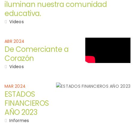
iluminan nuestra comunidad
educativa.
Videos
ABR 2024
De Comerciante a
Corazón
Videos
MAR 2024
ESTADOS
FINANCIEROS
AÑO 2023
Informes