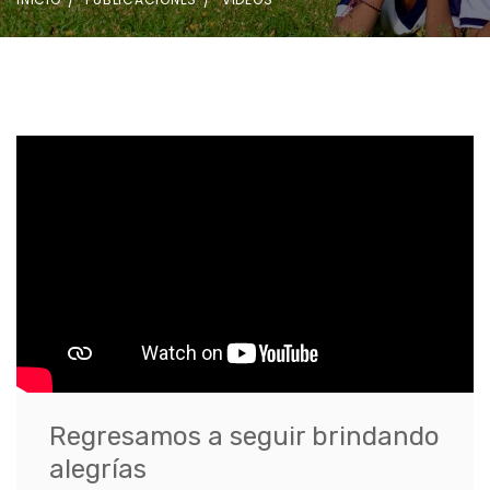
Regresamos a seguir brindando
alegrías