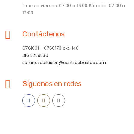
Lunes a viernes: 07:00 a 16:00 Sábado: 07:00 a
12:00
Contáctenos
6761691 - 6760173 ext. 148
316 5259530
semillasdeilusion@centroabastos.com
Síguenos en redes