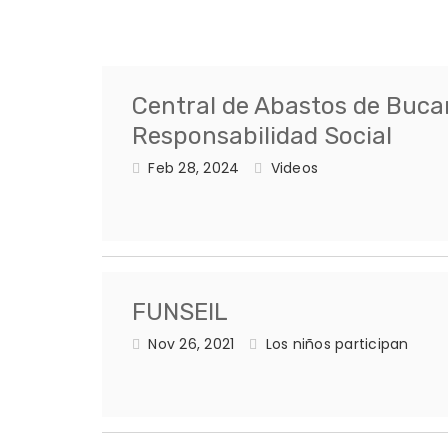
Central de Abastos de Buc
Responsabilidad Social
Feb 28, 2024
Videos
FUNSEIL
Nov 26, 2021
Los niños participan